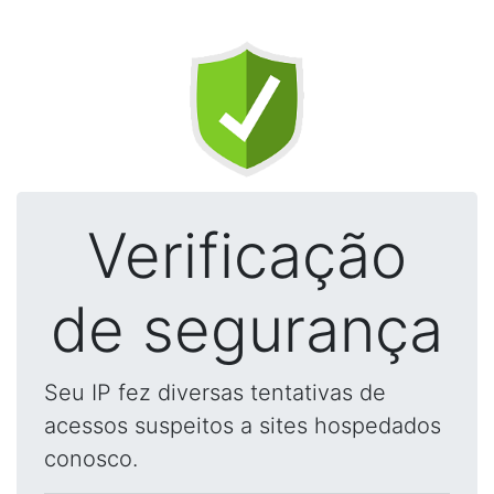
Verificação
de segurança
Seu IP fez diversas tentativas de
acessos suspeitos a sites hospedados
conosco.